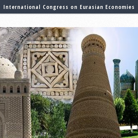
International Congress on Eurasian Economies